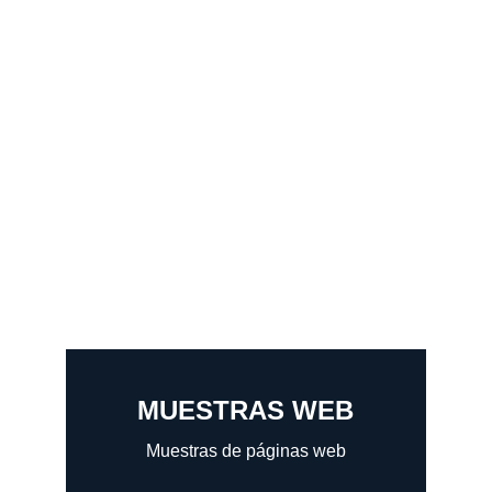
MUESTRAS WEB
Muestras de páginas web