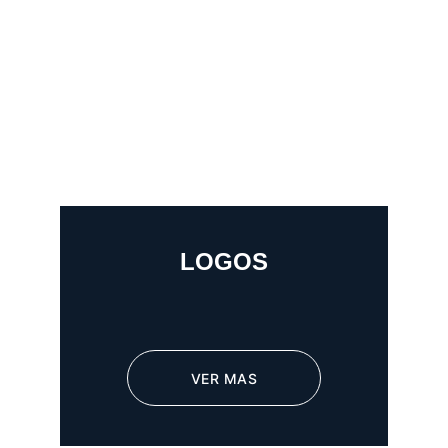
LOGOS
VER MAS