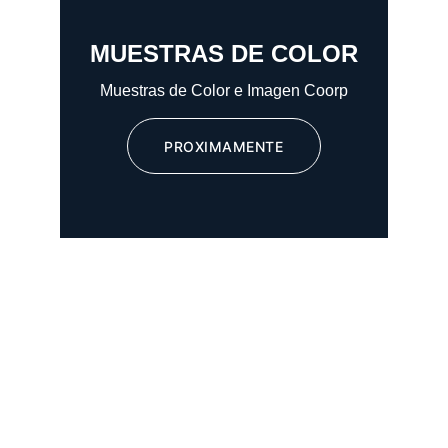
MUESTRAS DE COLOR
Muestras de Color e Imagen Coorp
PROXIMAMENTE